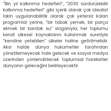
“Bin yıl kalkınma hedefleri”, “2030 sürdürülebilir
kalkınma hedefleri” gibi içerik olarak çok idealist
lakin uygulanabilirlik olarak çok yetersiz kalan
programlar yerine, “bir tabak yemek, bir parça
ekmek bir bardak su” sloganıyla, her toplumu
kendi ülkesel kaynaklarını kullanmak suretiyle
“kendine yetebilen” ülkeler haline getirilmelidir.
Aksi halde dünya hükümetler tarafından
yönetilemeyecek hale gelecek ve sosyal medya
üzerinden yönlendirilecek toplumsal hareketler
dünyanın geleceğini belirleyecektir.