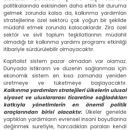
politikalarında eskisinden daha etkin bir duruma
gelmek zorunda kalsa da, kalkınma yardımları
stratejilerine özel sektörü çok yoğun bir şekilde
müdahil etmek zorunda kalacaklardır. Zira özel
sektör ve sivil toplum teşkilatlarının müdahil
olmadığı bir kalkınma yardımı programı etkinliği
itibariyle sürdürülebilir olmayacaktır.
Kapitalist sistem pazar olmadan var olamaz.
Dünyada istikrarın ve düzenin sağlanması için
ekonomik sistem en kısa zamanda yeniden
üretmeye ve tüketmeye başlayacaktır.
Kalkınma yardımları stratejileri ülkelerin ulusal
siyaset ve uluslararası ticaretine sağladıkları
katkıyla yönetimlerin en önemli politik
araçlarından birisi olacaktır.
Ülkeler genelde
yaptıkları yardımların evrensel insani boyutlarına
değinmek suretiyle, harcadıkları paraları kendi