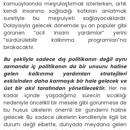
kamuoylarında meşrulaştırmak isterlerken, artık
kendi insanına sağladığı katkıları anlatmak
suretiyle bu meşruiyeti sağlayacaklardır.
Dolayısıyla gelecek dönemde şu an popüler gibi
görünen “acil insani yardımlar” yerini
“sürdürülebilir kalkınma programları”na
bırakacaktır.
Bu şekliyle sadece dış politikanın değil aynı
zamanda iç politikanın da bir unsuru haline
gelen kalkınma yardımları stratejileri
eskisinden daha karmaşık bir hale gelecek ve
üst bir akıl tarafından yönetilecektir.
Her ne
kadar içinde yaşadığımız sürecin sıcaklığı
nedeniyle öncelikli bir mesele gibi görünmese de
bu husus ülkelerin önemli bir gündemi haline
gelecek. Bu sadece ülkelerin kendileriyle ilgili bir
durum değil elbette, dünyada meydana gelen