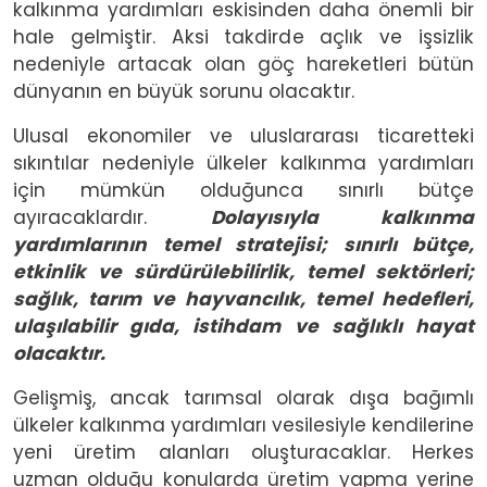
kalkınma yardımları eskisinden daha önemli bir
hale gelmiştir. Aksi takdirde açlık ve işsizlik
nedeniyle artacak olan göç hareketleri bütün
dünyanın en büyük sorunu olacaktır.
Ulusal ekonomiler ve uluslararası ticaretteki
sıkıntılar nedeniyle ülkeler kalkınma yardımları
için mümkün olduğunca sınırlı bütçe
ayıracaklardır.
Dolayısıyla kalkınma
yardımlarının temel stratejisi; sınırlı bütçe,
etkinlik ve sürdürülebilirlik, temel sektörleri;
sağlık, tarım ve hayvancılık, temel hedefleri,
ulaşılabilir gıda, istihdam ve sağlıklı hayat
olacaktır.
Gelişmiş, ancak tarımsal olarak dışa bağımlı
ülkeler kalkınma yardımları vesilesiyle kendilerine
yeni üretim alanları oluşturacaklar. Herkes
uzman olduğu konularda üretim yapma yerine