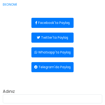
EKONOMİ
Facebook'ta Paylaş
Twitter'ta Paylaş
Whatsapp'ta Paylaş
Telegram'da Paylaş
Adınız