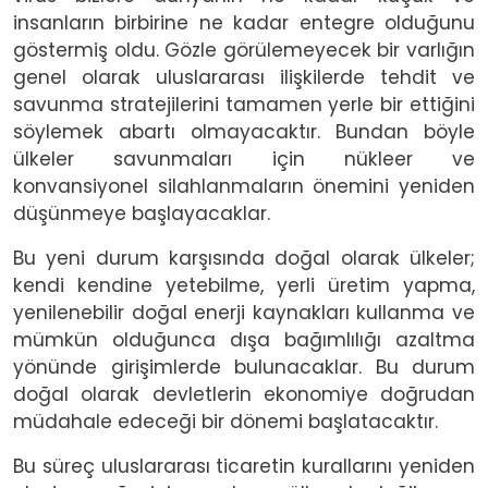
insanların birbirine ne kadar entegre olduğunu
göstermiş oldu. Gözle görülemeyecek bir varlığın
genel olarak uluslararası ilişkilerde tehdit ve
savunma stratejilerini tamamen yerle bir ettiğini
söylemek abartı olmayacaktır. Bundan böyle
ülkeler savunmaları için nükleer ve
konvansiyonel silahlanmaların önemini yeniden
düşünmeye başlayacaklar.
Bu yeni durum karşısında doğal olarak ülkeler;
kendi kendine yetebilme, yerli üretim yapma,
yenilenebilir doğal enerji kaynakları kullanma ve
mümkün olduğunca dışa bağımlılığı azaltma
yönünde girişimlerde bulunacaklar. Bu durum
doğal olarak devletlerin ekonomiye doğrudan
müdahale edeceği bir dönemi başlatacaktır.
Bu süreç uluslararası ticaretin kurallarını yeniden