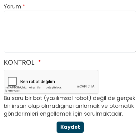
Yorum
KONTROL
Bu soru bir bot (yazılımsal robot) değil de gerçek
bir insan olup olmadığınızı anlamak ve otomatik
gönderimleri engellemek için sorulmaktadır.
Kaydet